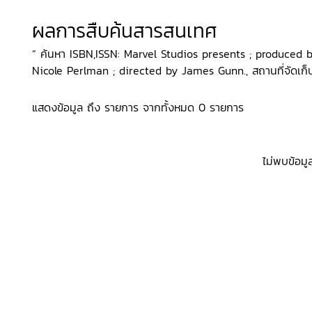
ผลการสืบค้นสารสนเทศ
“ ค้นหา ISBN,ISSN: Marvel Studios presents ; produced
Nicole Perlman ; directed by James Gunn., สถานที่จัดเก็บ: 
แสดงข้อมูล ถึง รายการ จากทั้งหมด 0 รายการ
ไม่พบข้อมู