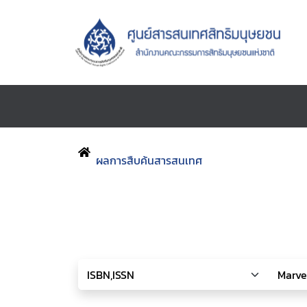
ผลการสืบค้นสารสนเทศ