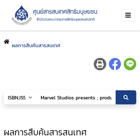
ผลการสืบค้นสารสนเทศ
ผลการสืบค้นสารสนเทศ