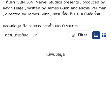
“ ค้นหา ISBN,ISSN: Marvel Studios presents ; produced by
Kevin Feige ; written by James Gunn and Nicole Perlman
; directed by James Gunn., สถานที่จัดเก็บ: มุมหนังสือทั่วไป, ”
แสดงข้อมูล ถึง รายการ จากทั้งหมด 0 รายการ
Filter
ไม่พบข้อมูล