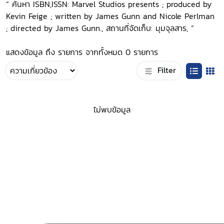
“ ค้นหา ISBN,ISSN: Marvel Studios presents ; produced by
Kevin Feige ; written by James Gunn and Nicole Perlman
; directed by James Gunn., สถานที่จัดเก็บ: มุมจุลสาร, ”
แสดงข้อมูล ถึง รายการ จากทั้งหมด 0 รายการ
Filter
ไม่พบข้อมูล