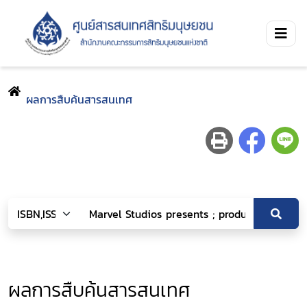
ผลการสืบค้นสารสนเทศ
ผลการสืบค้นสารสนเทศ