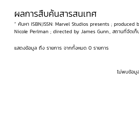
ผลการสืบค้นสารสนเทศ
“ ค้นหา ISBN,ISSN: Marvel Studios presents ; produced
Nicole Perlman ; directed by James Gunn., สถานที่จัดเก็บ
แสดงข้อมูล ถึง รายการ จากทั้งหมด 0 รายการ
ไม่พบข้อมู