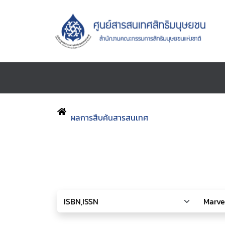
ผลการสืบค้นสารสนเทศ