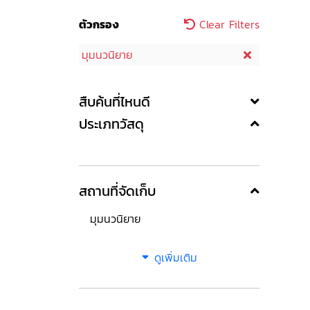
ตัวกรอง
Clear Filters
มุมนวนิยาย
สืบค้นที่ไหนดี
ประเภทวัสดุ
สถานที่จัดเก็บ
มุมนวนิยาย
ดูเพิ่มเติม