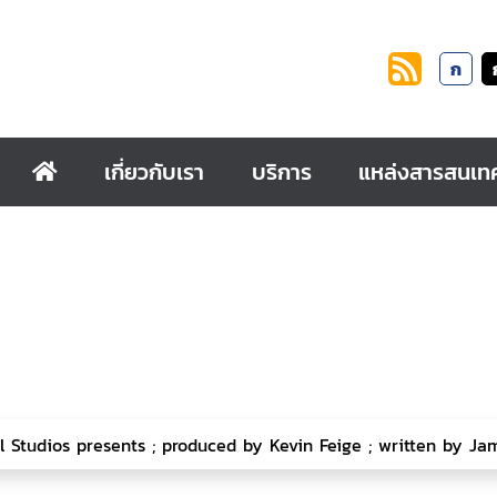
ก
เกี่ยวกับเรา
บริการ
แหล่งสารสนเท