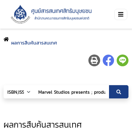
ผลการสืบค้นสารสนเทศ
ผลการสืบค้นสารสนเทศ