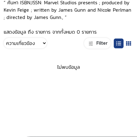
“ ค้นหา ISBN,ISSN: Marvel Studios presents ; produced by
Kevin Feige ; written by James Gunn and Nicole Perlman
; directed by James Gunn., ”
แสดงข้อมูล ถึง รายการ จากทั้งหมด 0 รายการ
Filter
ไม่พบข้อมูล