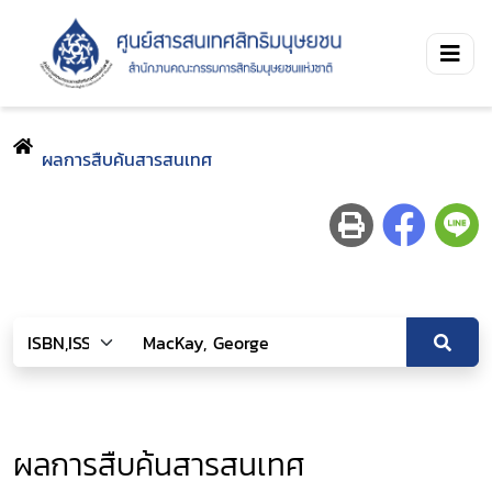
ผลการสืบค้นสารสนเทศ
ผลการสืบค้นสารสนเทศ