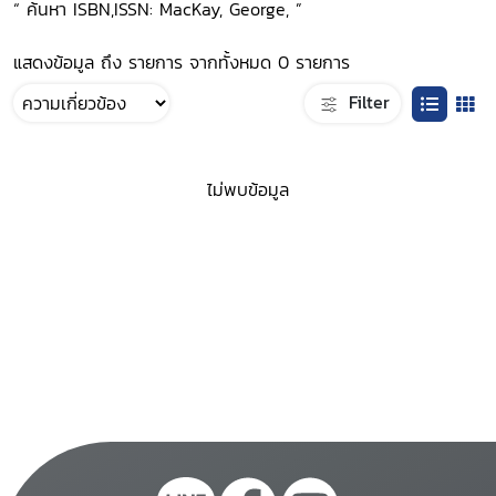
“ ค้นหา ISBN,ISSN: MacKay, George, ”
แสดงข้อมูล ถึง รายการ จากทั้งหมด 0 รายการ
Filter
ไม่พบข้อมูล