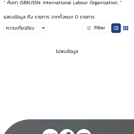
“ ค้นหา ISBN,ISSN: International Labour Organization, ”
แสดงข้อมูล ถึง รายการ จากทั้งหมด 0 รายการ
Filter
ไม่พบข้อมูล