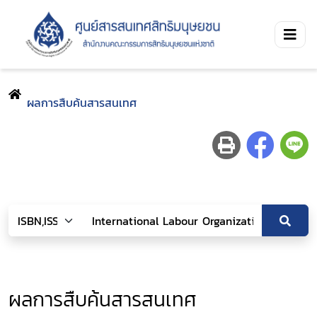
ผลการสืบค้นสารสนเทศ
ผลการสืบค้นสารสนเทศ