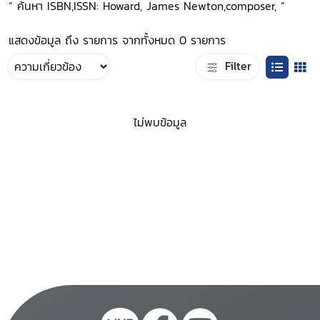
“ ค้นหา ISBN,ISSN: Howard, James Newton,composer, ”
แสดงข้อมูล ถึง รายการ จากทั้งหมด 0 รายการ
Filter
ไม่พบข้อมูล