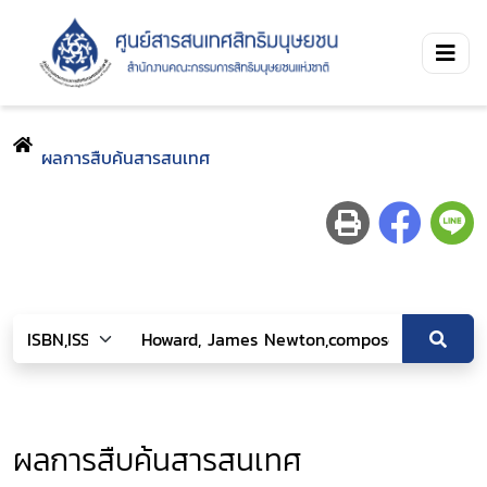
ผลการสืบค้นสารสนเทศ
ผลการสืบค้นสารสนเทศ