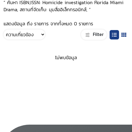
“ ค้นหา ISBN,ISSN: Homicide investigation Florida Miami
Drama, สถานที่จัดเก็บ: มุมสื่ออิเล็กทรอนิกส์, ”
แสดงข้อมูล ถึง รายการ จากทั้งหมด 0 รายการ
Filter
ไม่พบข้อมูล