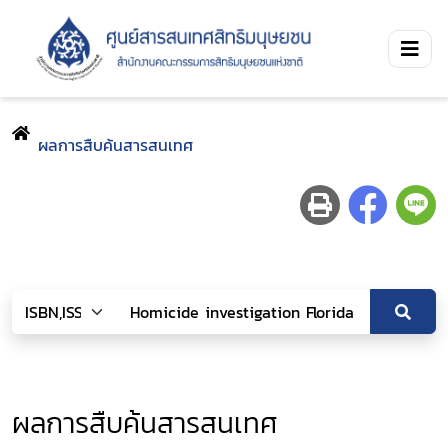
ผลการสืบค้นสารสนเทศ
ผลการสืบค้นสารสนเทศ