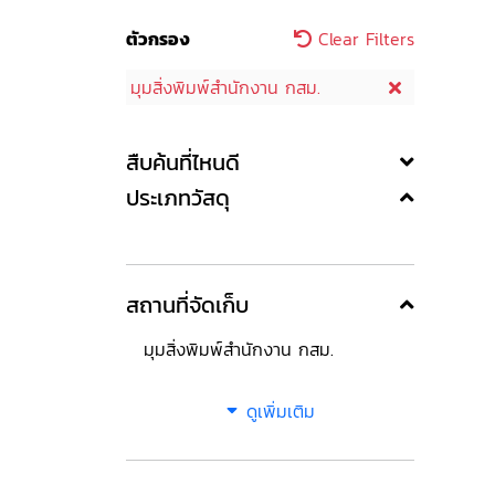
ตัวกรอง
Clear Filters
มุมสิ่งพิมพ์สำนักงาน กสม.
สืบค้นที่ไหนดี
ประเภทวัสดุ
สถานที่จัดเก็บ
มุมสิ่งพิมพ์สำนักงาน กสม.
ดูเพิ่มเติม