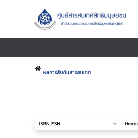
ผลการสืบค้นสารสนเทศ