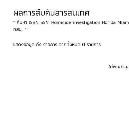
ผลการสืบค้นสารสนเทศ
“ ค้นหา ISBN,ISSN: Homicide investigation Florida Miami 
กสม., ”
แสดงข้อมูล ถึง รายการ จากทั้งหมด 0 รายการ
ไม่พบข้อมู