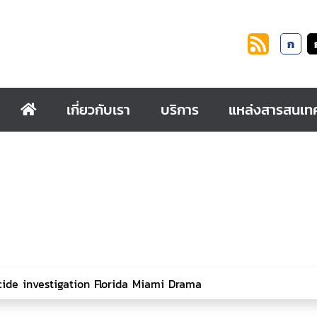
ก
เกี่ยวกับเรา
บริการ
แหล่งสารสนเท