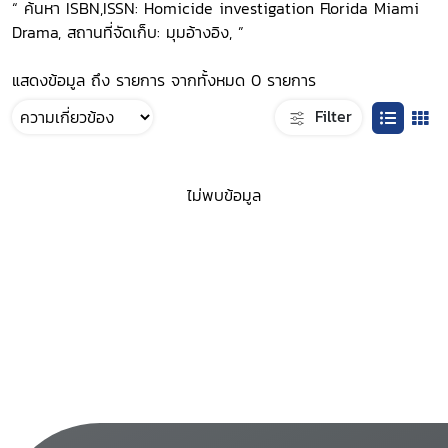
“ ค้นหา ISBN,ISSN: Homicide investigation Florida Miami
Drama, สถานที่จัดเก็บ: มุมอ้างอิง, ”
แสดงข้อมูล ถึง รายการ จากทั้งหมด 0 รายการ
Filter
ไม่พบข้อมูล