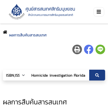
ผลการสืบค้นสารสนเทศ
ผลการสืบค้นสารสนเทศ