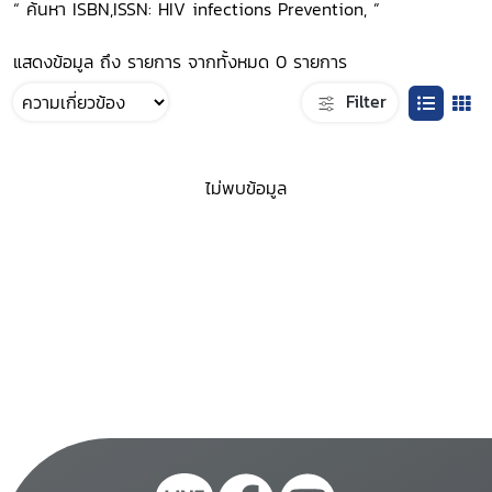
“ ค้นหา ISBN,ISSN: HIV infections Prevention, ”
แสดงข้อมูล ถึง รายการ จากทั้งหมด 0 รายการ
Filter
ไม่พบข้อมูล