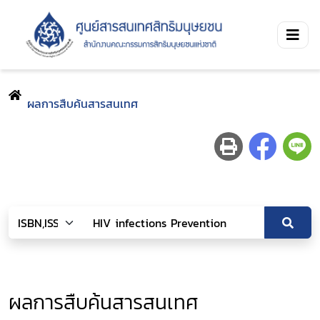
ผลการสืบค้นสารสนเทศ
ผลการสืบค้นสารสนเทศ