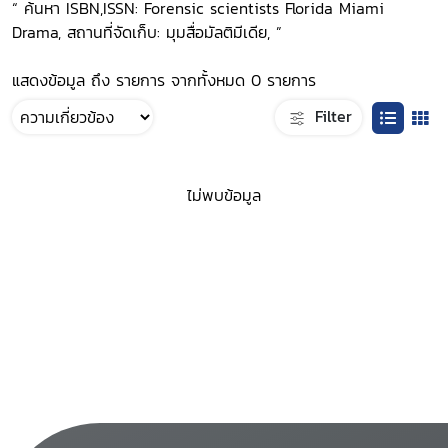
“ ค้นหา ISBN,ISSN: Forensic scientists Florida Miami
Drama, สถานที่จัดเก็บ: มุมสื่อมัลติมีเดีย, ”
แสดงข้อมูล ถึง รายการ จากทั้งหมด 0 รายการ
Filter
ไม่พบข้อมูล