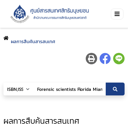
ผลการสืบค้นสารสนเทศ
ผลการสืบค้นสารสนเทศ