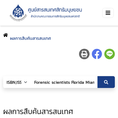
ผลการสืบค้นสารสนเทศ
ผลการสืบค้นสารสนเทศ