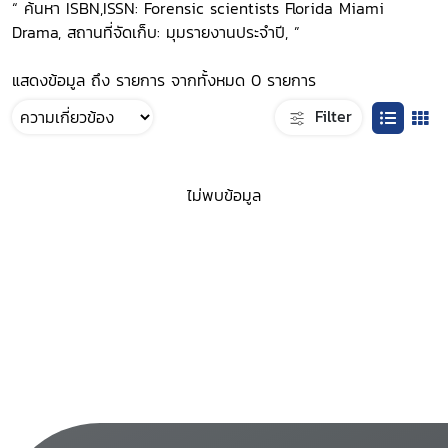
“ ค้นหา ISBN,ISSN: Forensic scientists Florida Miami
Drama, สถานที่จัดเก็บ: มุมรายงานประจำปี, ”
แสดงข้อมูล ถึง รายการ จากทั้งหมด 0 รายการ
Filter
ไม่พบข้อมูล