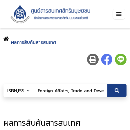
ผลการสืบค้นสารสนเทศ
ผลการสืบค้นสารสนเทศ