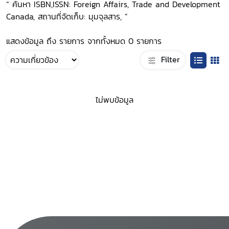
“ ค้นหา ISBN,ISSN: Foreign Affairs, Trade and Development
Canada, สถานที่จัดเก็บ: มุมจุลสาร, ”
แสดงข้อมูล ถึง รายการ จากทั้งหมด 0 รายการ
Filter
ไม่พบข้อมูล