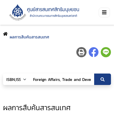
ผลการสืบค้นสารสนเทศ
ผลการสืบค้นสารสนเทศ