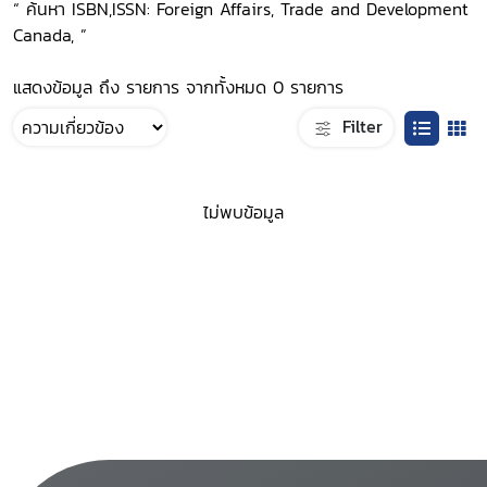
“ ค้นหา ISBN,ISSN: Foreign Affairs, Trade and Development
Canada, ”
แสดงข้อมูล ถึง รายการ จากทั้งหมด 0 รายการ
Filter
ไม่พบข้อมูล