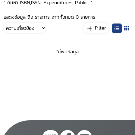
“ ค้นหา ISBN,ISSN: Expenditures, Public, ”
แสดงข้อมูล ถึง รายการ จากทั้งหมด 0 รายการ
Filter
ไม่พบข้อมูล