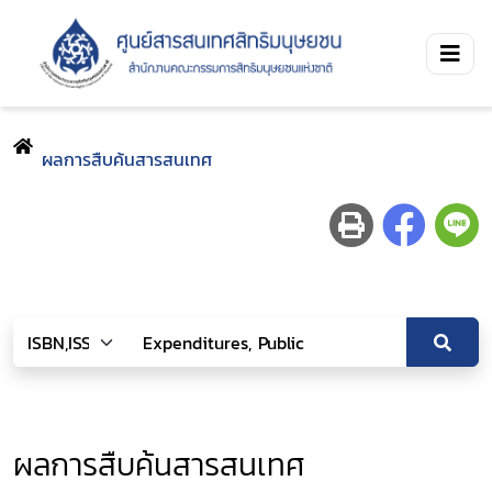
ผลการสืบค้นสารสนเทศ
ผลการสืบค้นสารสนเทศ