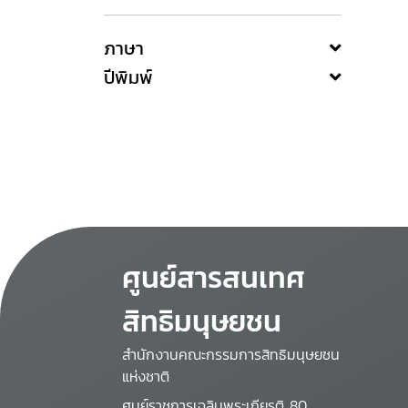
ภาษา
ปีพิมพ์
ศูนย์สารสนเทศ
สิทธิมนุษยชน
สำนักงานคณะกรรมการสิทธิมนุษยชน
แห่งชาติ
ศูนย์ราชการเฉลิมพระเกียรติ 80