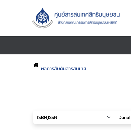
ผลการสืบค้นสารสนเทศ