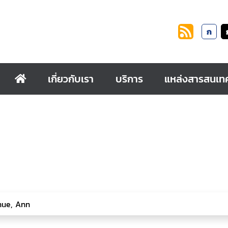
ก
เกี่ยวกับเรา
บริการ
แหล่งสารสนเท