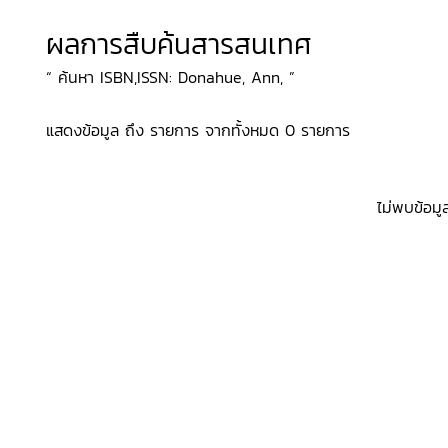
ผลการสืบค้นสารสนเทศ
“ ค้นหา ISBN,ISSN: Donahue, Ann, ”
แสดงข้อมูล ถึง รายการ จากทั้งหมด 0 รายการ
ไม่พบข้อมู