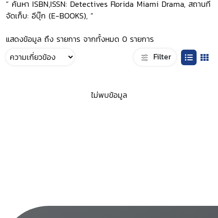
“ ค้นหา ISBN,ISSN: Detectives Florida Miami Drama, สถานที่
จัดเก็บ: อีบุ๊ก (E-BOOKS), ”
แสดงข้อมูล ถึง รายการ จากทั้งหมด 0 รายการ
Filter
ไม่พบข้อมูล