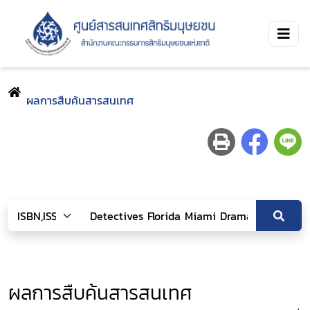
ผลการสืบค้นสารสนเทศ
ผลการสืบค้นสารสนเทศ