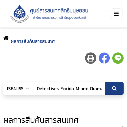
ผลการสืบค้นสารสนเทศ
ผลการสืบค้นสารสนเทศ