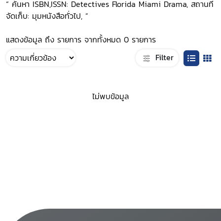
“ ค้นหา ISBN,ISSN: Detectives Florida Miami Drama, สถานที่
จัดเก็บ: มุมหนังสือทั่วไป, ”
แสดงข้อมูล ถึง รายการ จากทั้งหมด 0 รายการ
Filter
ไม่พบข้อมูล