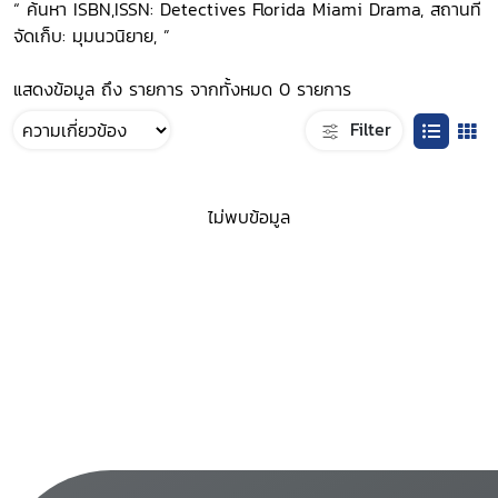
“ ค้นหา ISBN,ISSN: Detectives Florida Miami Drama, สถานที่
จัดเก็บ: มุมนวนิยาย, ”
แสดงข้อมูล ถึง รายการ จากทั้งหมด 0 รายการ
Filter
ไม่พบข้อมูล