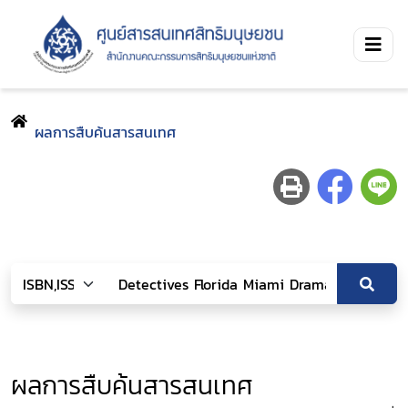
ผลการสืบค้นสารสนเทศ
ผลการสืบค้นสารสนเทศ