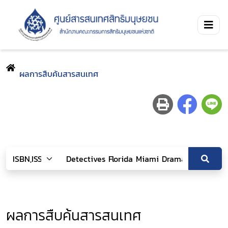
ผลการสืบค้นสารสนเทศ
ผลการสืบค้นสารสนเทศ