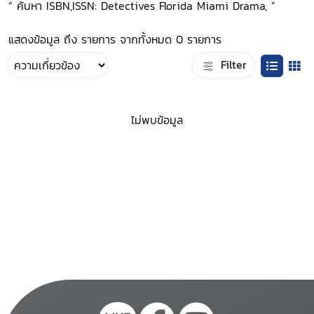
“ ค้นหา ISBN,ISSN: Detectives Florida Miami Drama, ”
แสดงข้อมูล ถึง รายการ จากทั้งหมด 0 รายการ
Filter
ไม่พบข้อมูล