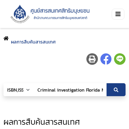
ผลการสืบค้นสารสนเทศ
ผลการสืบค้นสารสนเทศ