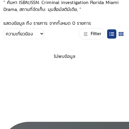
“ ค้นหา ISBN,ISSN: Criminal investigation Florida Miami
Drama, สถานที่จัดเก็บ: มุมสื่อมัลติมีเดีย, ”
แสดงข้อมูล ถึง รายการ จากทั้งหมด 0 รายการ
Filter
ไม่พบข้อมูล