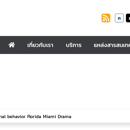
ก
เกี่ยวกับเรา
บริการ
แหล่งสารสนเท