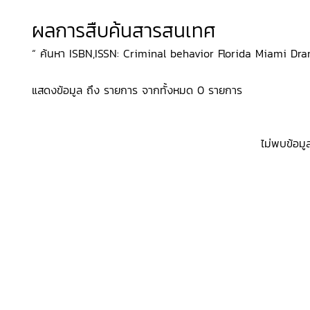
ผลการสืบค้นสารสนเทศ
“ ค้นหา ISBN,ISSN: Criminal behavior Florida Miami Drama
แสดงข้อมูล ถึง รายการ จากทั้งหมด 0 รายการ
ไม่พบข้อมู