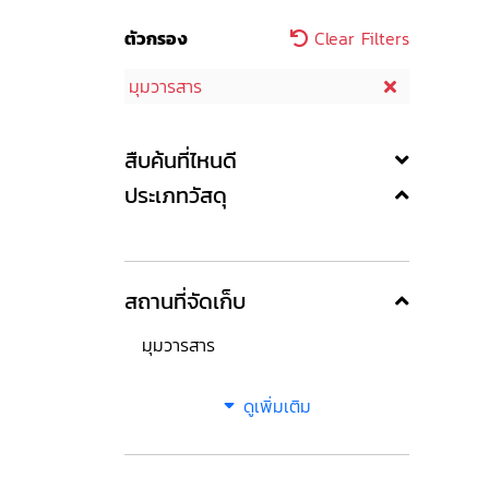
ตัวกรอง
Clear Filters
มุมวารสาร
สืบค้นที่ไหนดี
ประเภทวัสดุ
สถานที่จัดเก็บ
มุมวารสาร
ดูเพิ่มเติม