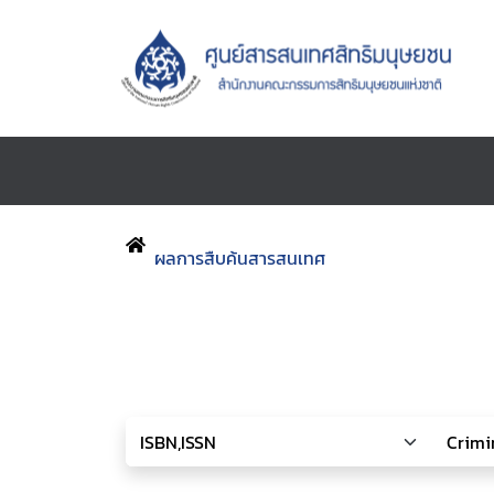
ผลการสืบค้นสารสนเทศ