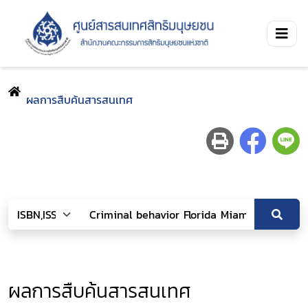
ผลการสืบค้นสารสนเทศ
ผลการสืบค้นสารสนเทศ