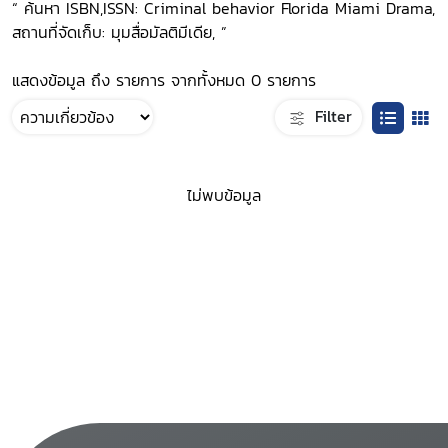
“ ค้นหา ISBN,ISSN: Criminal behavior Florida Miami Drama,
สถานที่จัดเก็บ: มุมสื่อมัลติมีเดีย, ”
แสดงข้อมูล ถึง รายการ จากทั้งหมด 0 รายการ
Filter
ไม่พบข้อมูล