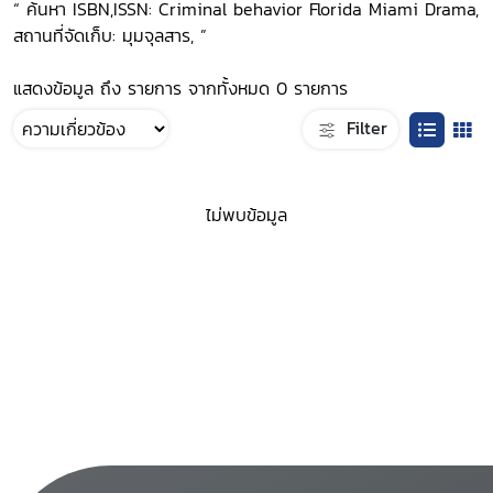
“ ค้นหา ISBN,ISSN: Criminal behavior Florida Miami Drama,
สถานที่จัดเก็บ: มุมจุลสาร, ”
แสดงข้อมูล ถึง รายการ จากทั้งหมด 0 รายการ
Filter
ไม่พบข้อมูล