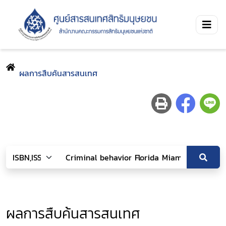
ผลการสืบค้นสารสนเทศ
ผลการสืบค้นสารสนเทศ