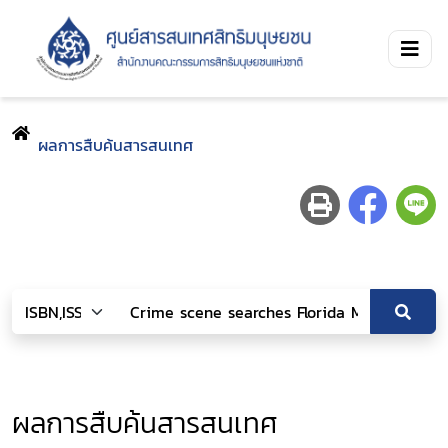
ผลการสืบค้นสารสนเทศ
ผลการสืบค้นสารสนเทศ