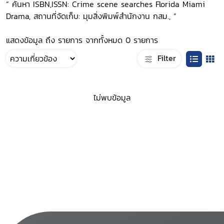
“ ค้นหา ISBN,ISSN: Crime scene searches Florida Miami
Drama, สถานที่จัดเก็บ: มุมสิ่งพิมพ์สำนักงาน กสม., ”
แสดงข้อมูล ถึง รายการ จากทั้งหมด 0 รายการ
Filter
ไม่พบข้อมูล