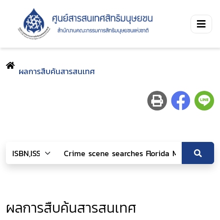
ผลการสืบค้นสารสนเทศ
ผลการสืบค้นสารสนเทศ