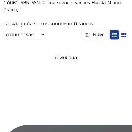
“ ค้นหา ISBN,ISSN: Crime scene searches Florida Miami
Drama, ”
แสดงข้อมูล ถึง รายการ จากทั้งหมด 0 รายการ
Filter
ไม่พบข้อมูล