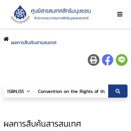
ผลการสืบค้นสารสนเทศ
ผลการสืบค้นสารสนเทศ