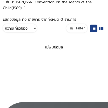
“ ค้นหา ISBN,ISSN: Convention on the Rights of the
Child(1989), ”
แสดงข้อมูล ถึง รายการ จากทั้งหมด 0 รายการ
Filter
ไม่พบข้อมูล