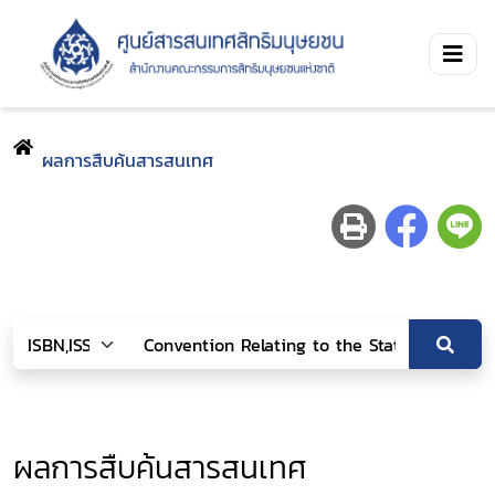
ผลการสืบค้นสารสนเทศ
ผลการสืบค้นสารสนเทศ