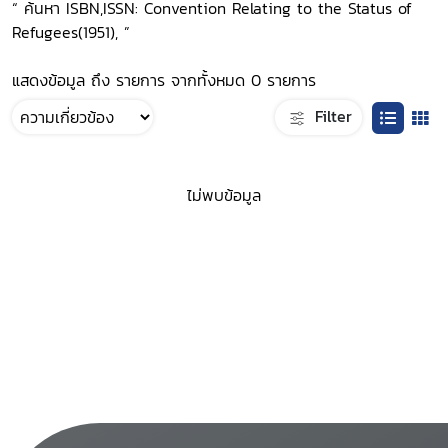
“ ค้นหา ISBN,ISSN: Convention Relating to the Status of
Refugees(1951), ”
แสดงข้อมูล ถึง รายการ จากทั้งหมด 0 รายการ
Filter
ไม่พบข้อมูล