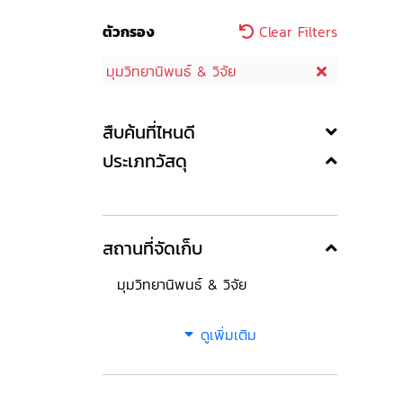
ตัวกรอง
Clear Filters
มุมวิทยานิพนธ์ & วิจัย
สืบค้นที่ไหนดี
ประเภทวัสดุ
สถานที่จัดเก็บ
มุมวิทยานิพนธ์ & วิจัย
ดูเพิ่มเติม