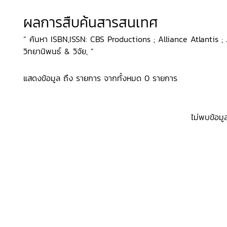
ผลการสืบค้นสารสนเทศ
“ ค้นหา ISBN,ISSN: CBS Productions ; Alliance Atlantis ; J
วิทยานิพนธ์ & วิจัย, ”
แสดงข้อมูล ถึง รายการ จากทั้งหมด 0 รายการ
ไม่พบข้อมู