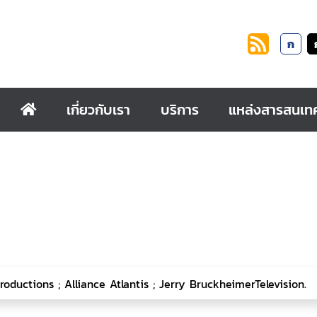
ก
เกี่ยวกับเรา
บริการ
แหล่งสารสนเท