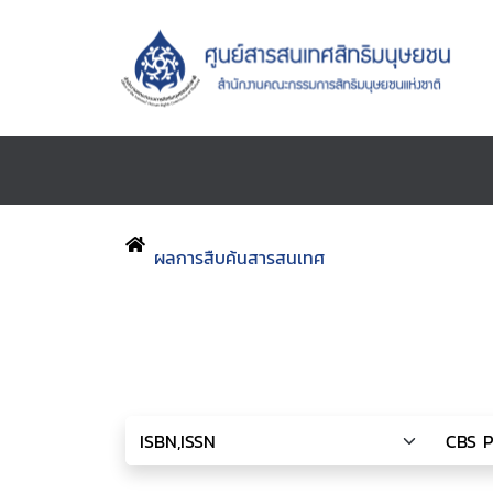
ผลการสืบค้นสารสนเทศ