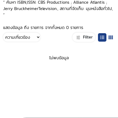
“ ค้นหา ISBN,ISSN: CBS Productions ; Alliance Atlantis ;
Jerry BruckheimerTelevision., สถานที่จัดเก็บ: มุมหนังสือทั่วไป,
”
แสดงข้อมูล ถึง รายการ จากทั้งหมด 0 รายการ
Filter
ไม่พบข้อมูล