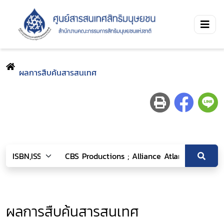
ผลการสืบค้นสารสนเทศ
ผลการสืบค้นสารสนเทศ