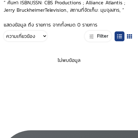
“ ค้นหา ISBN,ISSN: CBS Productions ; Alliance Atlantis ;
Jerry BruckheimerTelevision., สถานที่จัดเก็บ: มุมจุลสาร, ”
แสดงข้อมูล ถึง รายการ จากทั้งหมด 0 รายการ
Filter
ไม่พบข้อมูล