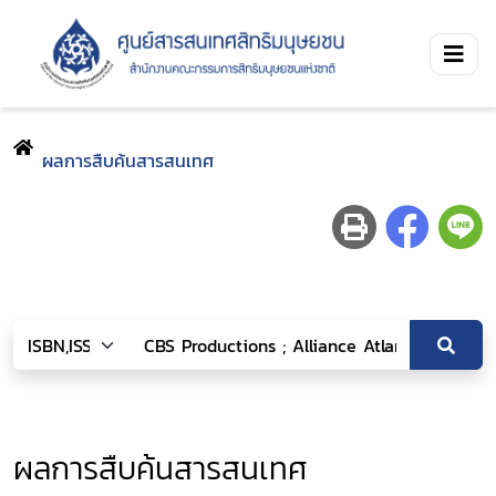
ผลการสืบค้นสารสนเทศ
ผลการสืบค้นสารสนเทศ