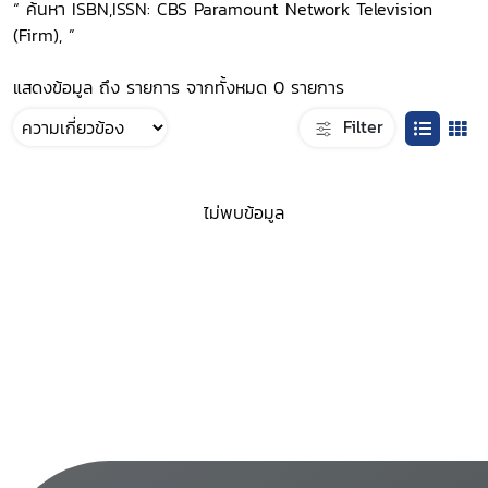
“ ค้นหา ISBN,ISSN: CBS Paramount Network Television
(Firm), ”
แสดงข้อมูล ถึง รายการ จากทั้งหมด 0 รายการ
Filter
ไม่พบข้อมูล