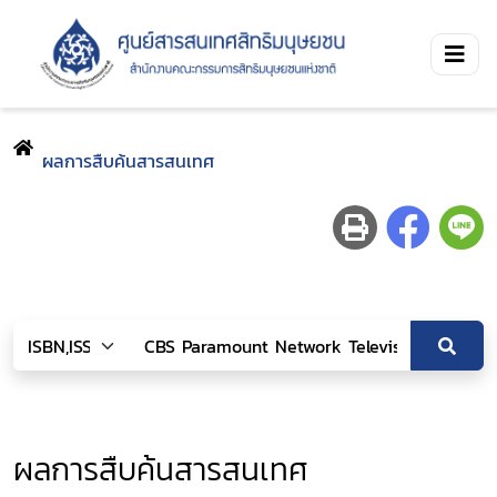
ผลการสืบค้นสารสนเทศ
ผลการสืบค้นสารสนเทศ