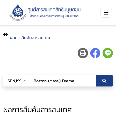
ผลการสืบค้นสารสนเทศ
ผลการสืบค้นสารสนเทศ