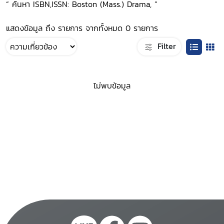
“ ค้นหา ISBN,ISSN: Boston (Mass.) Drama, ”
แสดงข้อมูล ถึง รายการ จากทั้งหมด 0 รายการ
Filter
ไม่พบข้อมูล