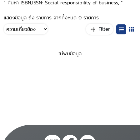
“ ค้นหา ISBN,ISSN: Social responsibility of business, ”
แสดงข้อมูล ถึง รายการ จากทั้งหมด 0 รายการ
Filter
ไม่พบข้อมูล