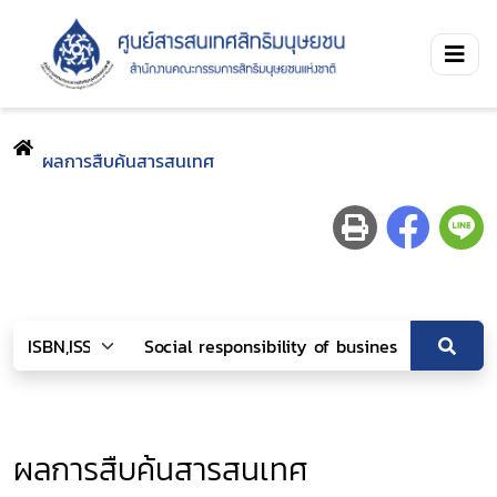
ผลการสืบค้นสารสนเทศ
ผลการสืบค้นสารสนเทศ