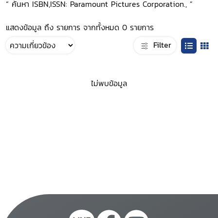
“ ค้นหา ISBN,ISSN: Paramount Pictures Corporation., ”
แสดงข้อมูล ถึง รายการ จากทั้งหมด 0 รายการ
Filter
ไม่พบข้อมูล