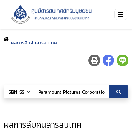
ผลการสืบค้นสารสนเทศ
ผลการสืบค้นสารสนเทศ