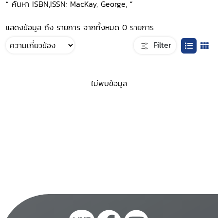
“ ค้นหา ISBN,ISSN: MacKay, George, ”
แสดงข้อมูล ถึง รายการ จากทั้งหมด 0 รายการ
Filter
ไม่พบข้อมูล