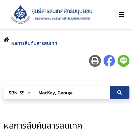
ผลการสืบค้นสารสนเทศ
ผลการสืบค้นสารสนเทศ