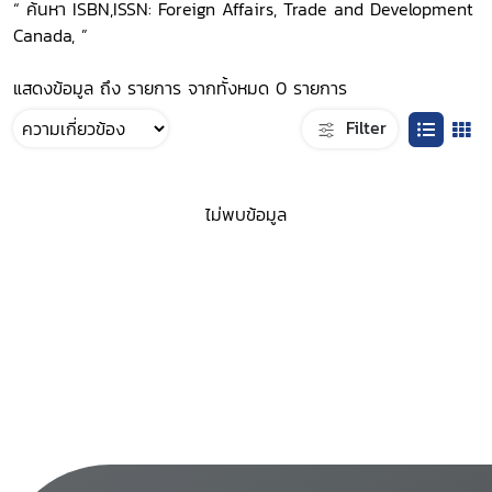
“ ค้นหา ISBN,ISSN: Foreign Affairs, Trade and Development
Canada, ”
แสดงข้อมูล ถึง รายการ จากทั้งหมด 0 รายการ
Filter
ไม่พบข้อมูล