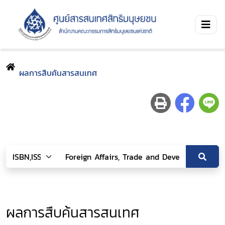
ผลการสืบค้นสารสนเทศ
ผลการสืบค้นสารสนเทศ