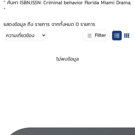
“ ค้นหา ISBN,ISSN: Criminal behavior Florida Miami Drama,
”
แสดงข้อมูล ถึง รายการ จากทั้งหมด 0 รายการ
Filter
ไม่พบข้อมูล