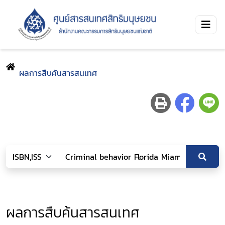
ผลการสืบค้นสารสนเทศ
ผลการสืบค้นสารสนเทศ