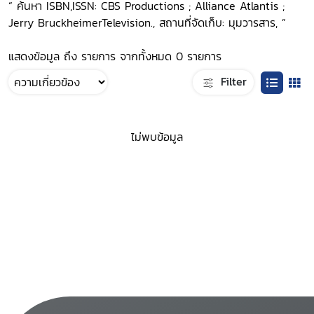
“ ค้นหา ISBN,ISSN: CBS Productions ; Alliance Atlantis ;
Jerry BruckheimerTelevision., สถานที่จัดเก็บ: มุมวารสาร, ”
แสดงข้อมูล ถึง รายการ จากทั้งหมด 0 รายการ
Filter
ไม่พบข้อมูล