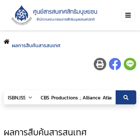
ผลการสืบค้นสารสนเทศ
ผลการสืบค้นสารสนเทศ