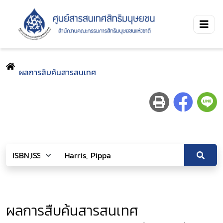
ผลการสืบค้นสารสนเทศ
ผลการสืบค้นสารสนเทศ