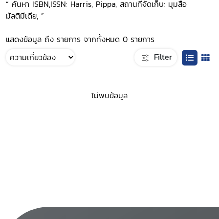
“ ค้นหา ISBN,ISSN: Harris, Pippa, สถานที่จัดเก็บ: มุมสื่อ
มัลติมีเดีย, ”
แสดงข้อมูล ถึง รายการ จากทั้งหมด 0 รายการ
Filter
ไม่พบข้อมูล