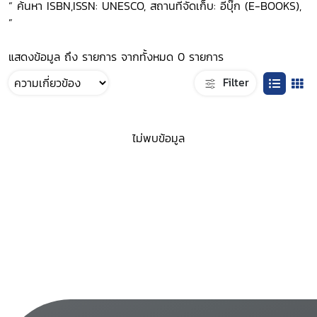
“ ค้นหา ISBN,ISSN: UNESCO, สถานที่จัดเก็บ: อีบุ๊ก (E-BOOKS),
”
แสดงข้อมูล ถึง รายการ จากทั้งหมด 0 รายการ
Filter
ไม่พบข้อมูล