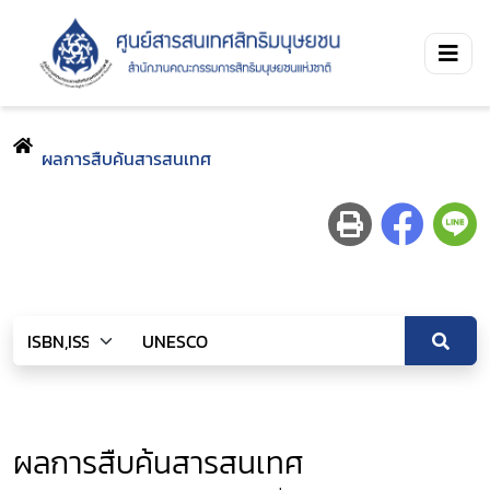
ผลการสืบค้นสารสนเทศ
ผลการสืบค้นสารสนเทศ