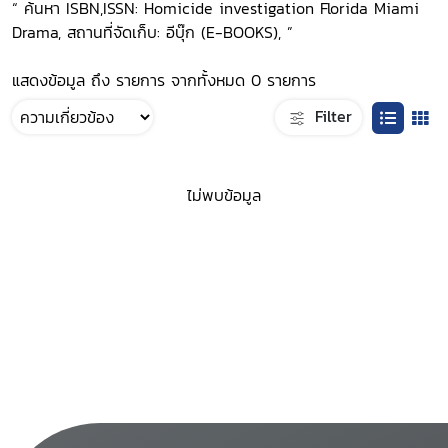
“ ค้นหา ISBN,ISSN: Homicide investigation Florida Miami
Drama, สถานที่จัดเก็บ: อีบุ๊ก (E-BOOKS), ”
แสดงข้อมูล ถึง รายการ จากทั้งหมด 0 รายการ
Filter
ไม่พบข้อมูล