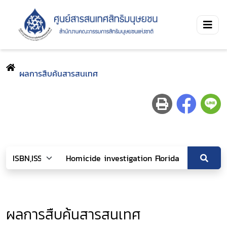
ผลการสืบค้นสารสนเทศ
ผลการสืบค้นสารสนเทศ