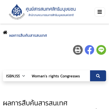
ผลการสืบค้นสารสนเทศ
ผลการสืบค้นสารสนเทศ