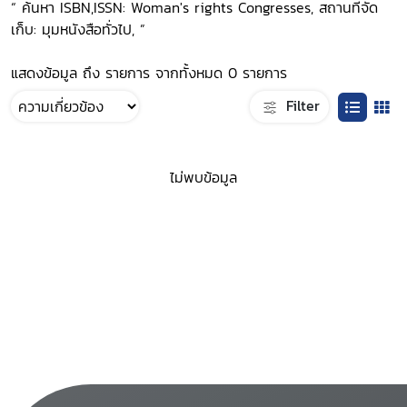
“ ค้นหา ISBN,ISSN: Woman's rights Congresses, สถานที่จัด
เก็บ: มุมหนังสือทั่วไป, ”
แสดงข้อมูล ถึง รายการ จากทั้งหมด 0 รายการ
Filter
ไม่พบข้อมูล