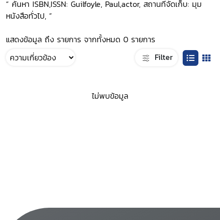
“ ค้นหา ISBN,ISSN: Guilfoyle, Paul,actor, สถานที่จัดเก็บ: มุม
หนังสือทั่วไป, ”
แสดงข้อมูล ถึง รายการ จากทั้งหมด 0 รายการ
Filter
ไม่พบข้อมูล