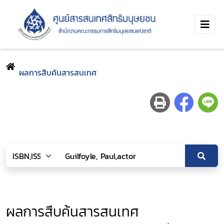
ผลการสืบค้นสารสนเทศ
ผลการสืบค้นสารสนเทศ