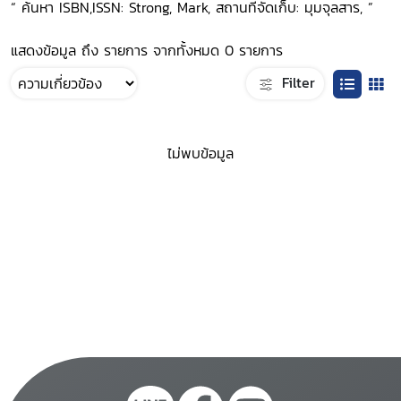
“ ค้นหา ISBN,ISSN: Strong, Mark, สถานที่จัดเก็บ: มุมจุลสาร, ”
แสดงข้อมูล ถึง รายการ จากทั้งหมด 0 รายการ
Filter
ไม่พบข้อมูล