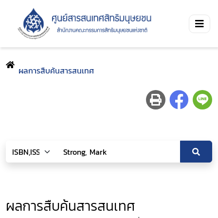
ผลการสืบค้นสารสนเทศ
ผลการสืบค้นสารสนเทศ