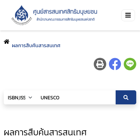
ผลการสืบค้นสารสนเทศ
ผลการสืบค้นสารสนเทศ