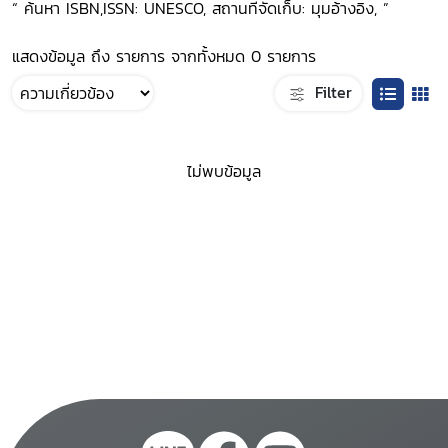
“ ค้นหา ISBN,ISSN: UNESCO, สถานที่จัดเก็บ: มุมอ้างอิง, ”
แสดงข้อมูล ถึง รายการ จากทั้งหมด 0 รายการ
Filter
ไม่พบข้อมูล