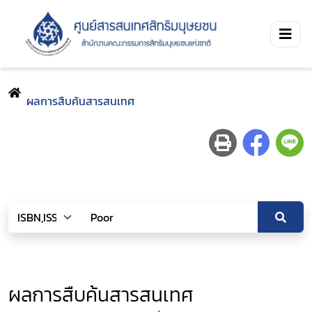
ผลการสืบค้นสารสนเทศ
ผลการสืบค้นสารสนเทศ