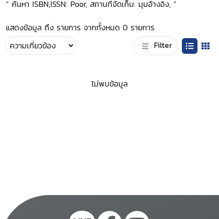
“ ค้นหา ISBN,ISSN: Poor, สถานที่จัดเก็บ: มุมอ้างอิง, ”
แสดงข้อมูล ถึง รายการ จากทั้งหมด 0 รายการ
Filter
ไม่พบข้อมูล