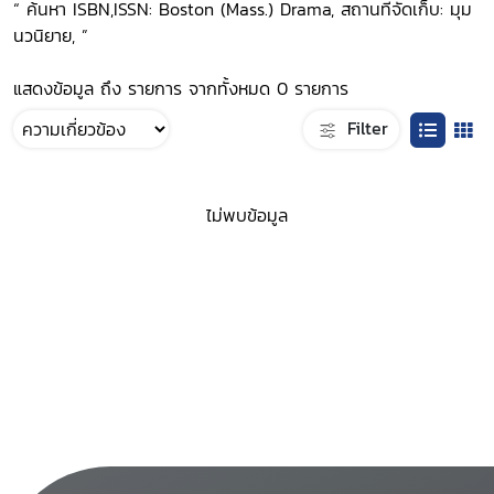
“ ค้นหา ISBN,ISSN: Boston (Mass.) Drama, สถานที่จัดเก็บ: มุม
นวนิยาย, ”
แสดงข้อมูล ถึง รายการ จากทั้งหมด 0 รายการ
Filter
ไม่พบข้อมูล