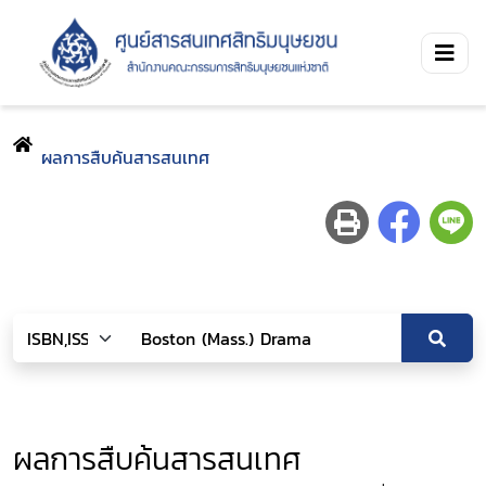
ผลการสืบค้นสารสนเทศ
ผลการสืบค้นสารสนเทศ